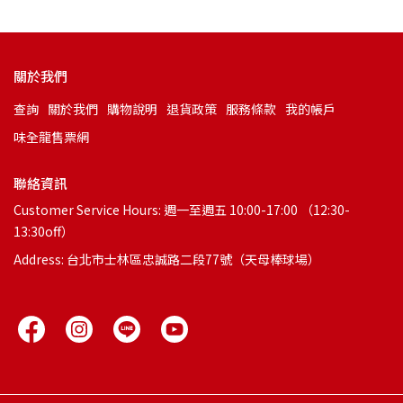
關於我們
查詢
關於我們
購物說明
退貨政策
服務條款
我的帳戶
味全龍售票網
聯絡資訊
Customer Service Hours: 週一至週五 10:00-17:00 （12:30-
13:30off）
Address: 台北市士林區忠誠路二段77號（天母棒球場）