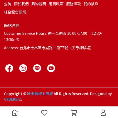
查詢
關於我們
購物說明
退貨政策
服務條款
我的帳戶
味全龍售票網
聯絡資訊
Customer Service Hours: 週一至週五 10:00-17:00 （12:30-
13:30off）
Address: 台北市士林區忠誠路二段77號（天母棒球場）
Copyright ©
味全龍線上商城
All Rights Reserved.
Designed by
CYBERBIZ
.