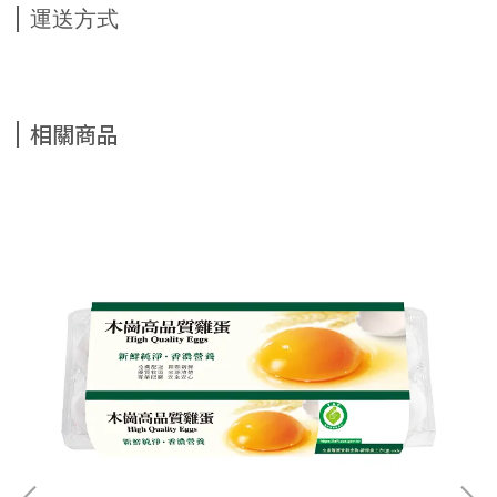
運送方式
相關商品