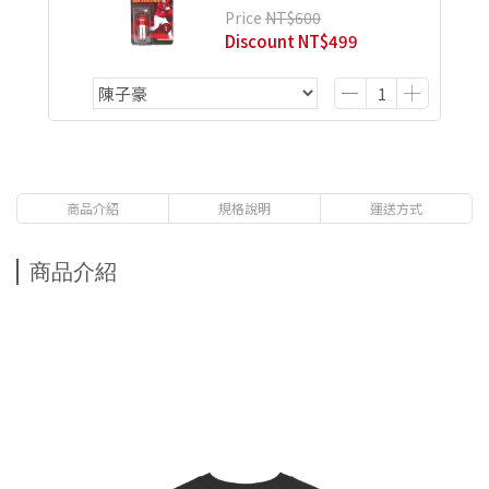
Price
NT$600
Discount
NT$499
商品介紹
規格說明
運送方式
商品介紹