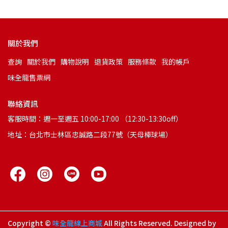
關於我們
查詢
關於我們
購物說明
退貨政策
服務條款
我的帳戶
味全龍售票網
聯絡資訊
客服時間：週一至週五 10:00-17:00 （12:30-13:30off）
地址：台北市士林區忠誠路二段77號（天母棒球場）
Copyright ©
味全龍線上商城
All Rights Reserved.
Designed by