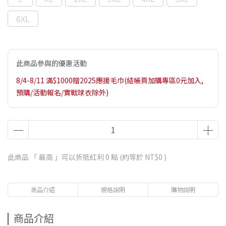
6XL
此商品參與的優惠活動
8/4-8/11 滿$1000贈2025應援毛巾(結帳頁加購專區0元加入,
預購/活動報名/實戰球衣除外)
此商品 「 最高 」可以折抵紅利
0
點 (約等於
NT$0
)
商品介紹
規格說明
購物說明
商品介紹