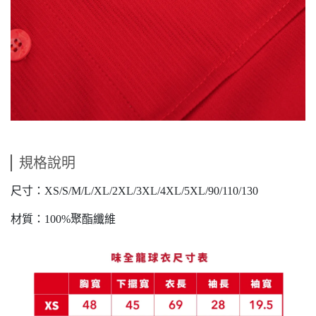
規格說明
尺寸：XS/S/M/L/XL/2XL/3XL/4XL/5XL/90/110/130
材質：100%聚酯纖維