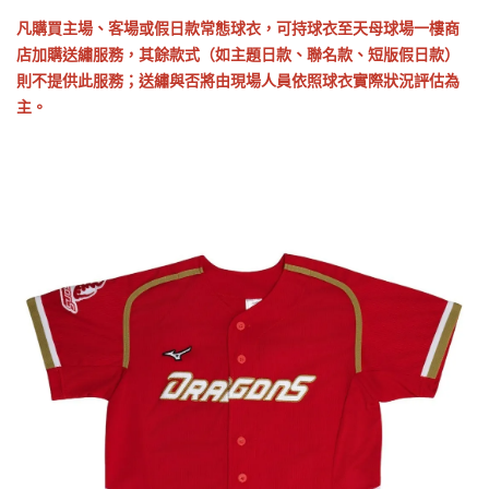
凡購買主場、客場或假日款常態球衣，可持球衣至天母球場一樓商
店加購送繡服務，其餘款式（如主題日款、聯名款、短版假日款）
則不提供此服務；送繡與否將由現場人員依照球衣實際狀況評估為
主。