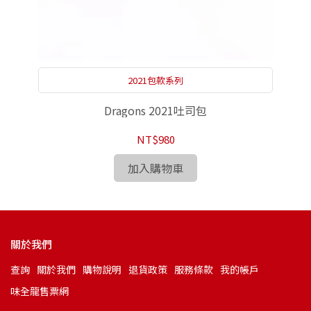
2021包款系列
Dragons 2021吐司包
NT$980
加入購物車
關於我們
查詢
關於我們
購物說明
退貨政策
服務條款
我的帳戶
味全龍售票網