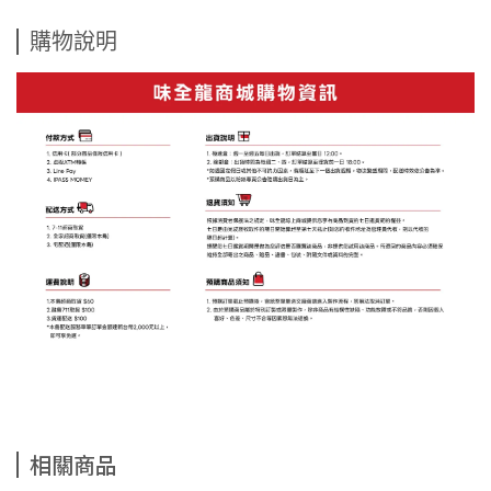
購物說明
相關商品