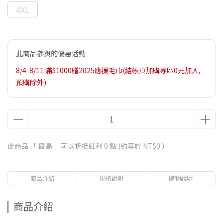
4XL
此商品參與的優惠活動
8/4-8/11 滿$1000贈2025應援毛巾(結帳頁加購專區0元加入,
預購除外)
此商品 「 最高 」可以折抵紅利
0
點 (約等於
NT$0
)
商品介紹
規格說明
購物說明
商品介紹