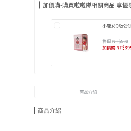
加價購-購買啦啦隊相關商品 享
小龍女Q版公
售價
NT$500
加價購
NT$39
商品介紹
商品介紹