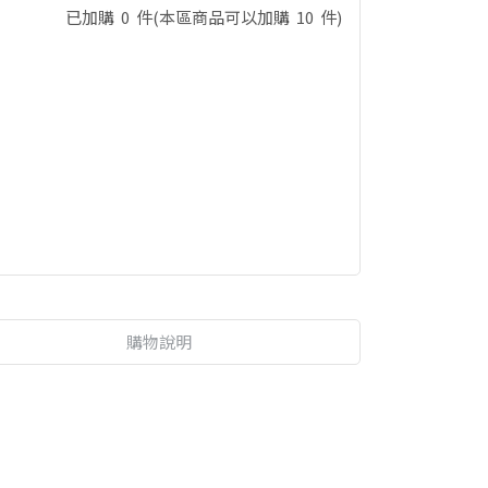
已加購
0
件
(本區商品可以加購
10
件)
購物說明