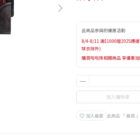
此商品參與的優惠活動
8/4-8/11 滿$1000贈2
球衣除外)
購買啦啦隊相關商品 享優惠
加入購物車
加入最愛
此商品 「 最高